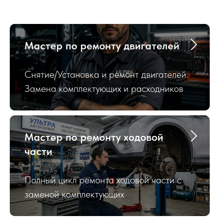
Мастер по ремонту двигателей
Снятие/Установка и ремонт двигателей.
Замена комплектующих и расходников
Мастер по ремонту ходовой
части
Полный цикл ремонта ходовой части с
заменой комплектующих