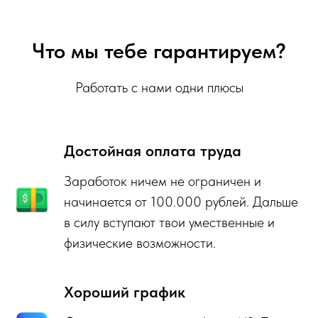
Что мы тебе гарантируем?
Работать с нами одни плюсы
Достойная оплата труда
Заработок ничем не ограничен и
начинается от 100.000 рублей. Дальше
в силу вступают твои умественные и
физические возможности.
Хороший график