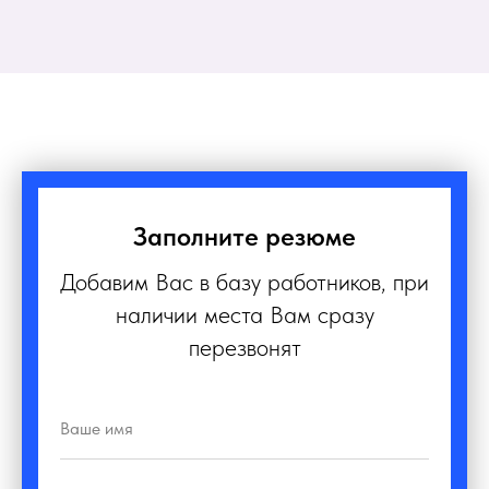
Заполните резюме
Добавим Вас в базу работников, при
наличии места Вам сразу
перезвонят