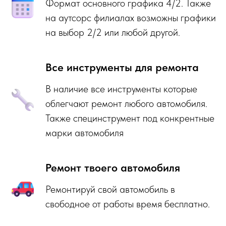
Формат основного графика 4/2. Также
на аутсорс филиалах возможны графики
на выбор 2/2 или любой другой.
Все инструменты для ремонта
В наличие все инструменты которые
облегчают ремонт любого автомобиля.
Также специнструмент под конкрентные
марки автомобиля
Ремонт твоего автомобиля
Ремонтируй свой автомобиль в
свободное от работы время бесплатно.