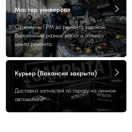
Мастер универсал
От замены ГРМ до ремонта ходовой.
Выполнение разных работ и полного
цикла ремонта.
Курьер (Вакансия закрыта)
Доставка запчастей по городу на личном
автомобиле