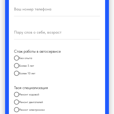
Стаж работы в автосервисе
Без опыта
Более 5 лет
Более 10 лет
Твоя специализация
Ремонт ходовой
Ремонт двигателей
Ремонт электроники