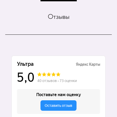
Отзывы