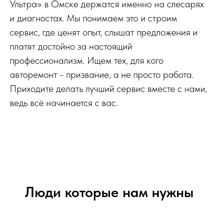
Ультра» в Омске держатся именно на слесарях
и диагностах. Мы понимаем это и строим
сервис, где ценят опыт, слышат предложения и
платят достойно за настоящий
профессионализм. Ищем тех, для кого
авторемонт - призвание, а не просто работа.
Приходите делать лучший сервис вместе с нами,
ведь всё начинается с вас.
Люди которые нам нужны