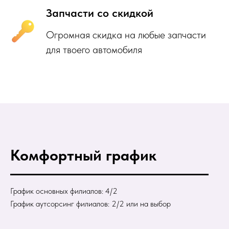
Запчасти со скидкой
Огромная скидка на любые запчасти
для твоего автомобиля
Комфортный график
График основных филиалов: 4/2
График аутсорсинг филиалов: 2/2 или на выбор