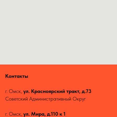
Контакты
г. Омск,
ул. Красноярский тракт, д.73
Советский Административный Округ
г. Омск,
ул. Мира, д.110 к 1