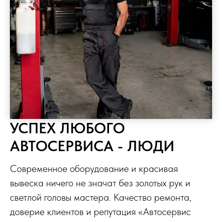
УСПЕХ ЛЮБОГО
АВТОСЕРВИСА - ЛЮДИ
Современное оборудование и красивая
вывеска ничего не значат без золотых рук и
светлой головы мастера. Качество ремонта,
доверие клиентов и репутация «Автосервис