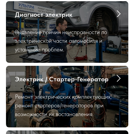
Диагност электрик
Выявление причин неисправности по
электрической части автомобиля и
устанение проблем.
Электрик / Стартер-Генератор
Ремонт электрических комплектующих,
ремонт стартеров/генераторов при
возможности их востановления.