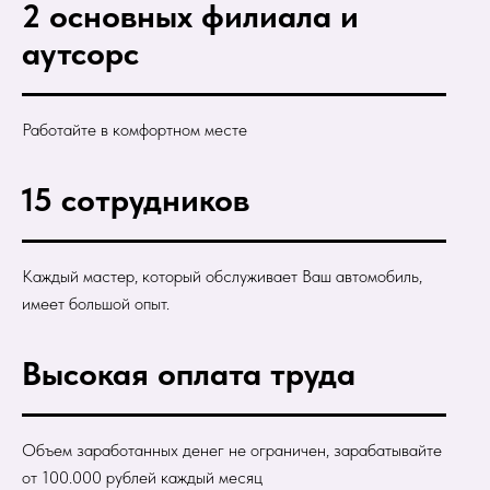
2 основных филиала и
аутсорс
Работайте в комфортном месте
15 сотрудников
Каждый мастер, который обслуживает Ваш автомобиль,
имеет большой опыт.
Высокая оплата труда
Объем заработанных денег не ограничен, зарабатывайте
от 100.000 рублей каждый месяц