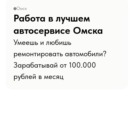
Омск
Работа в лучшем
автосервисе Омска
Умеешь и любишь
ремонтировать автомобили?
Зарабатывай от 100.000
рублей в месяц