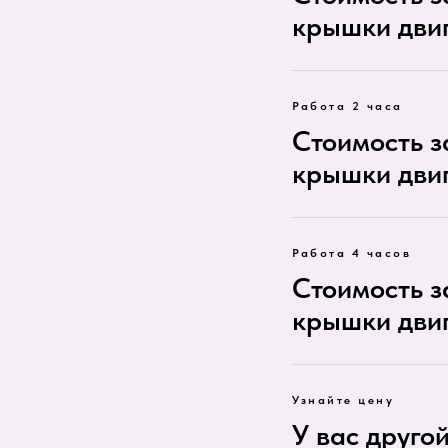
крышки двиг
Работа 2 часа
Стоимость 
крышки двиг
Работа 4 часов
Стоимость 
крышки дви
Узнайте цену
У вас друго