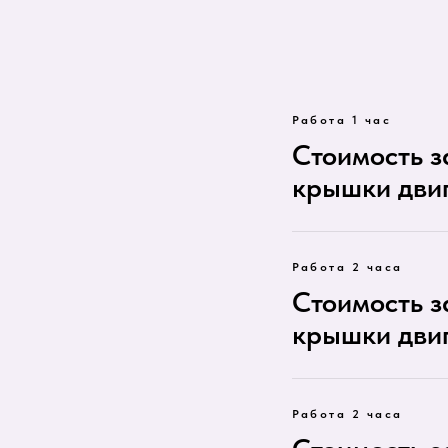
Работа 1 час
Стоимость 
крышки дви
Работа 2 часа
Стоимость 
крышки двиг
Работа 2 часа