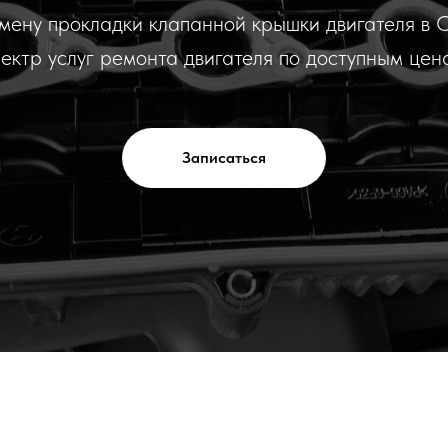
мену прокладки клапанной крышки двигателя в 
пектр услуг ремонта двигателя по доступным цен
Записаться