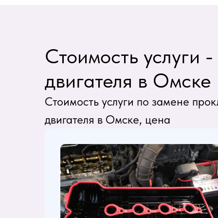
Стоимость услуги 
двигателя в Омске
Стоимость услуги по замене про
двигателя в Омске, цена