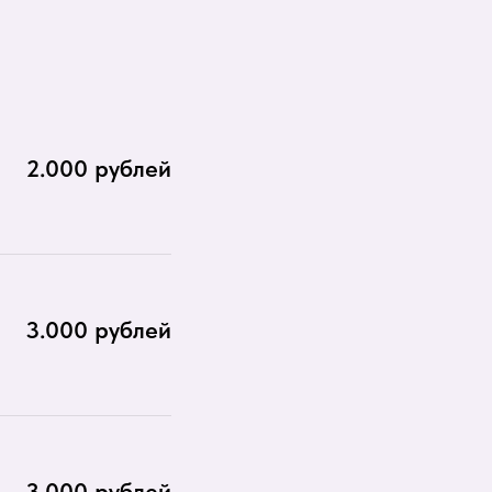
2.000 рублей
3.000 рублей
3.000 рублей