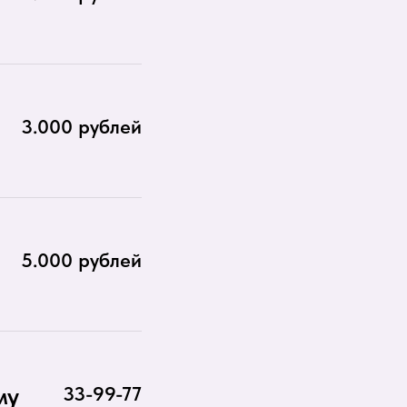
3.000 рублей
5.000 рублей
му
33-99-77