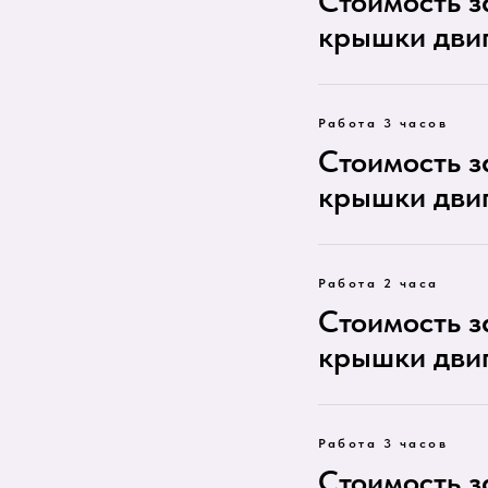
Стоимость 
крышки дви
Работа 3 часов
Стоимость 
крышки двиг
Работа 2 часа
Стоимость 
крышки двиг
Работа 3 часов
Стоимость 