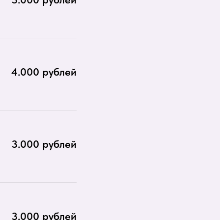
4.000 рублей
3.000 рублей
3.000 рублей