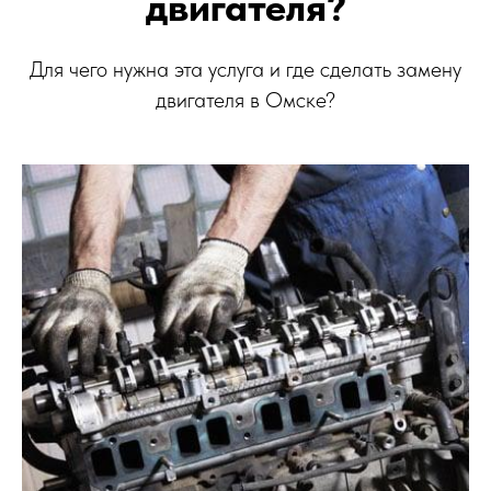
двигателя?
Для чего нужна эта услуга и где сделать замену
двигателя в Омске?