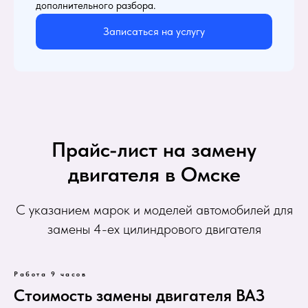
дополнительного разбора.
Записаться на услугу
Прайс-лист на замену
двигателя в Омске
С указанием марок и моделей автомобилей для
замены 4-ех цилиндрового двигателя
Работа 9 часов
Стоимость замены двигателя ВАЗ