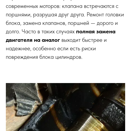
современных моторов: клапана встречаются с
поршнями, разрушая друг друга. Ремонт головки
блока, замена клапанов, поршней — дорого и
долго. Часто в таких случаях
полная замена
двигателя на аналог
выходит быстрее и
надежнее, особенно если есть риски
повреждения блока цилиндров.