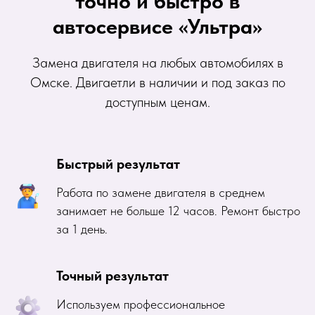
точно и быстро в
автосервисе «Ультра»
Замена двигателя на любых автомобилях в
Омске. Двигаетли в наличии и под заказ по
доступным ценам.
Быстрый результат
Работа по замене двигателя в среднем
занимает не больше 12 часов. Ремонт быстро
за 1 день.
Точный результат
Используем профессиональное