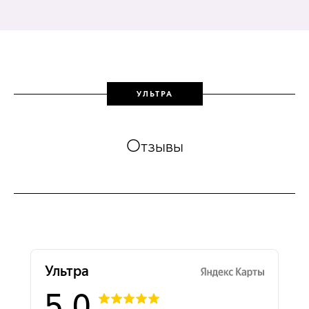
УЛЬТРА
Отзывы