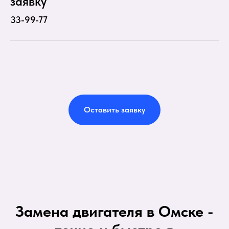
заявку
33-99-77
Оставить заявку
Замена двигателя в Омске -