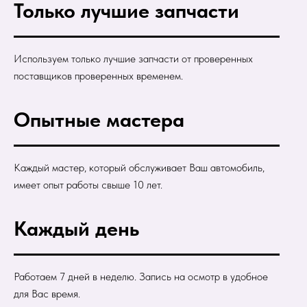
Только лучшие запчасти
Используем только лучшие запчасти от проверенных
поставщиков проверенных временем.
Опытные мастера
Каждый мастер, который обслуживает Ваш автомобиль,
имеет опыт работы свыше 10 лет.
Каждый день
Работаем 7 дней в неделю. Запись на осмотр в удобное
для Вас время.