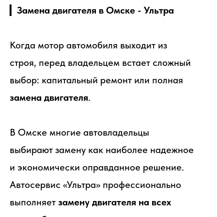
▎
Замена двигателя в Омске - Ультра
Когда мотор автомобиля выходит из
строя, перед владельцем встает сложный
выбор: капитальный ремонт или полная
замена двигателя
.
В Омске многие автовладельцы
выбирают замену как наиболее надежное
и экономически оправданное решение.
Автосервис «Ультра» профессионально
выполняет
замену двигателя на всех