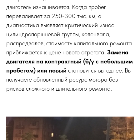
двигатель изнашивается. Когда пробег
переваливает за 250-300 тыс. км, а
диагностика выявляет критический износ
цилиндропоршневой группы, коленвала,
распредвалов, стоимость капитального ремонта
приближается к цене нового агрегата.
Замена
двигателя на контрактный (б/у с небольшим
пробегом) или новый
становится выгоднее. Вы
получаете обновленный ресурс мотора без
рисков сложного и длительного ремонта.