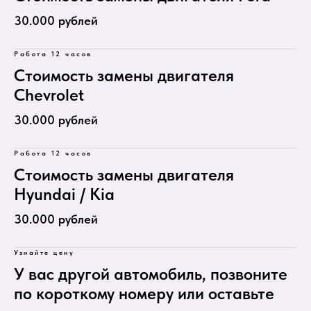
30.000 рублей
Работа 12 часов
Стоимость замены двигателя
Chevrolet
30.000 рублей
Работа 12 часов
Стоимость замены двигателя
Hyundai / Kia
30.000 рублей
Узнайте цену
У вас другой автомобиль, позвоните
по короткому номеру или оставьте