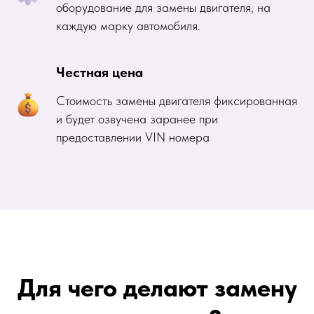
оборудование для замены двигателя, на
каждую марку автомобиля.
Честная цена
Стоимость замены двигателя фиксированная
и будет озвучена заранее при
предоставлении VIN номера
Для чего делают замену