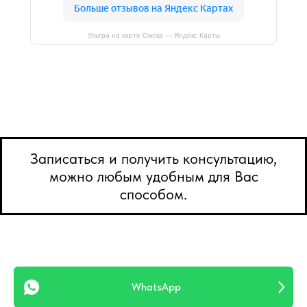
Ультра на карте Омска — Яндекс Карты
Записаться и получить консультацию,
можно любым удобным для Вас
способом.
WhatsApp