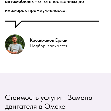
автомобилях
- от отечественных до
иномарок премиум-класса.
Касайханов Ерлан
Подбор запчастей
Стоимость услуги - Замена
двигателя в Омске