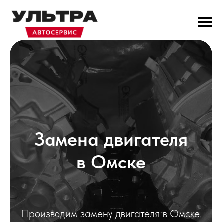
Замена двигателя
в Омске
Производим замену двигателя в Омске.