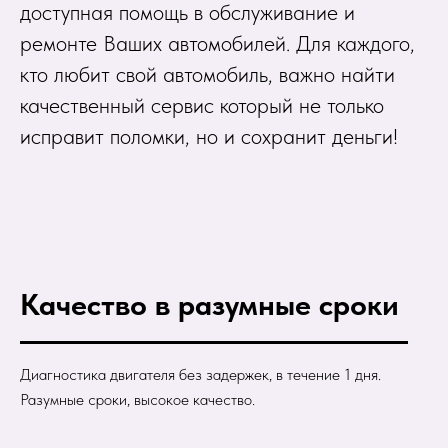
доступная помощь в обслуживание и
ремонте Ваших автомобилей. Для каждого,
кто любит свой автомобиль, важно найти
качественный сервис который не только
исправит поломки, но и сохранит деньги!
Качество в разумные сроки
Диагностика двигателя без задержек, в течение 1 дня.
Разумные сроки, высокое качество.