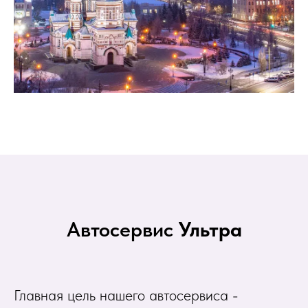
Автосервис
Ультра
Главная цель нашего автосервиса -