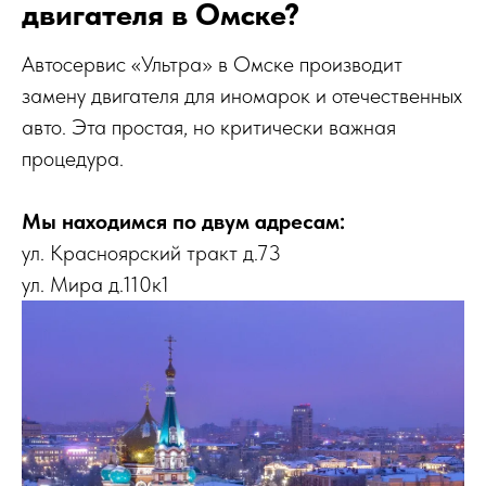
двигателя в Омске?
Автосервис «Ультра» в Омске производит
замену двигателя для иномарок и отечественных
авто. Эта простая, но критически важная
процедура.
Мы находимся по двум адресам:
ул. Красноярский тракт д.73
ул. Мира д.110к1