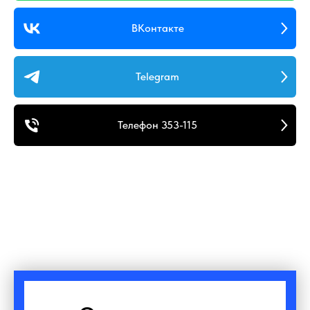
ВКонтакте
Telegram
Телефон 353-115