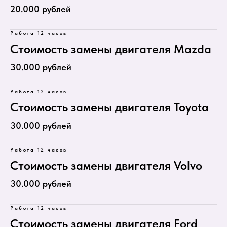
20.000 рублей
Работа 12 часов
Стоимость замены двигателя Mazda
30.000 рублей
Работа 12 часов
Стоимость замены двигателя Toyota
30.000 рублей
Работа 12 часов
Стоимость замены двигателя Volvo
30.000 рублей
Работа 12 часов
Стоимость замены двигателя Ford