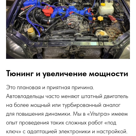
Тюнинг и увеличение мощности
Это плановая и приятная причина.
Автовладельцы часто меняют штатный двигатель
на более мощный или турбированный аналог
для повышения динамики. Мы в «Ультра» имеем
опыт проведения таких сложных работ «под
ключ» с адаптацией электроники и настройкой.