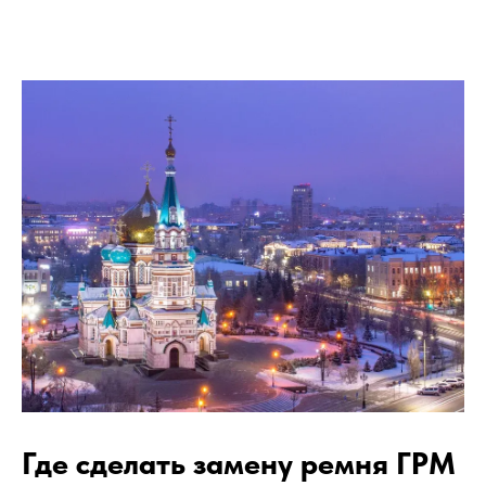
Где сделать замену ремня ГРМ