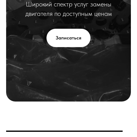
Широкий спектр услуг замены
двигателя по доступным ценам
Записаться